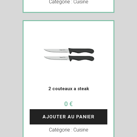
Catégorie :
Cuisine
2 couteaux a steak
0 €
AJOUTER AU PANIER
Catégorie :
Cuisine