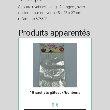
égouttoir vaisselle long , 2 étages , avec
casiers pour couverts 45 x 23 x 37 cm
reference:323302
Produits apparentés
10 sachets gâteaux/bonbons
0 €