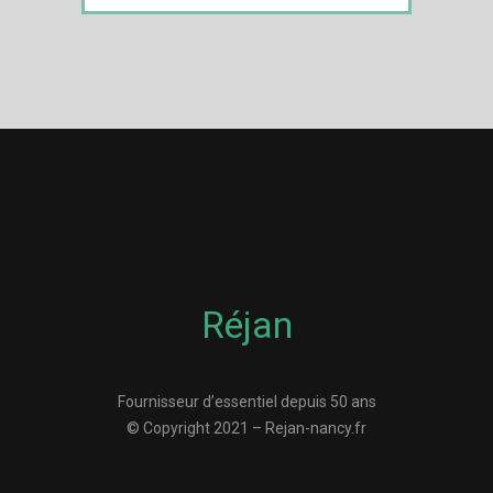
Réjan
Fournisseur d’essentiel depuis 50 ans
© Copyright 2021 – Rejan-nancy.fr