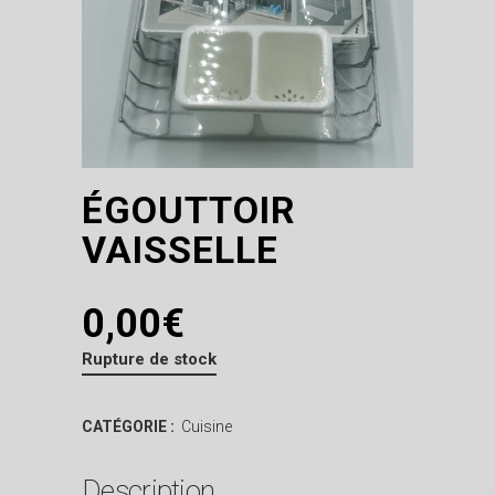
ÉGOUTTOIR
VAISSELLE
0,00
€
Rupture de stock
CATÉGORIE :
Cuisine
Description