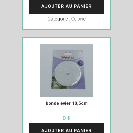
AJOUTER AU PANIER
Catégorie :
Cuisine
bonde évier 10,5cm
0 €
AJOUTER AU PANIER