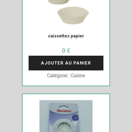
caissettes papier
0 €
AJOUTER AU PANIER
Catégorie :
Cuisine