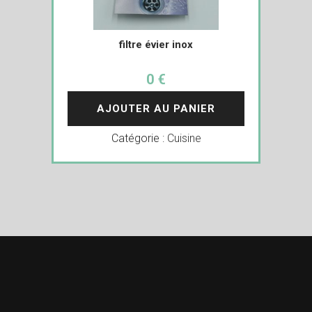
filtre évier inox
0 €
AJOUTER AU PANIER
Catégorie :
Cuisine