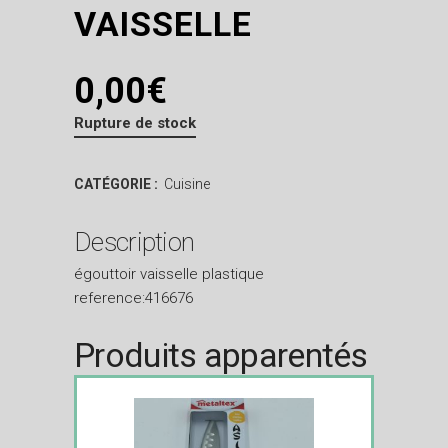
VAISSELLE
0,00
€
Rupture de stock
CATÉGORIE :
Cuisine
Description
égouttoir vaisselle plastique
reference:416676
Produits apparentés