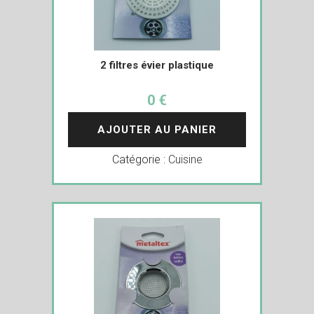
2 filtres évier plastique
0 €
AJOUTER AU PANIER
Catégorie :
Cuisine