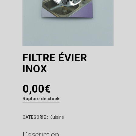
FILTRE ÉVIER
INOX
0,00
€
Rupture de stock
CATÉGORIE :
Cuisine
Description