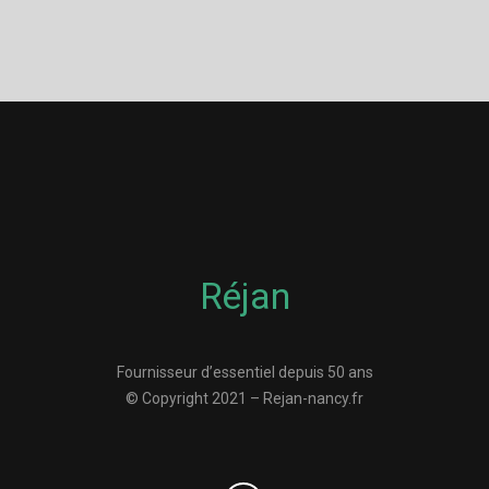
Réjan
Fournisseur d’essentiel depuis 50 ans
© Copyright 2021 – Rejan-nancy.fr