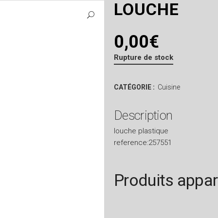
LOUCHE
0,00
€
Rupture de stock
CATÉGORIE :
Cuisine
Description
louche plastique
reference:257551
Produits appa