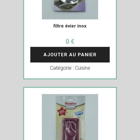
filtre évier inox
0 €
AJOUTER AU PANIER
Catégorie :
Cuisine