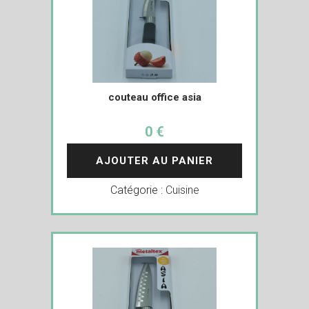
couteau office asia
0 €
AJOUTER AU PANIER
Catégorie :
Cuisine