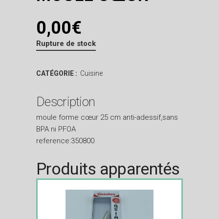
0,00
€
Rupture de stock
CATÉGORIE :
Cuisine
Description
moule forme cœur 25 cm anti-adessif,sans
BPA ni PFOA
reference:350800
Produits apparentés