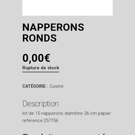
NAPPERONS
RONDS
0,00
€
Rupture de stock
CATÉGORIE :
Cuisine
Description
lot de 15 napperons diamètre 26 cm papier
reference:257756