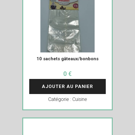
10 sachets gâteaux/bonbons
0 €
AJOUTER AU PANIER
Catégorie :
Cuisine