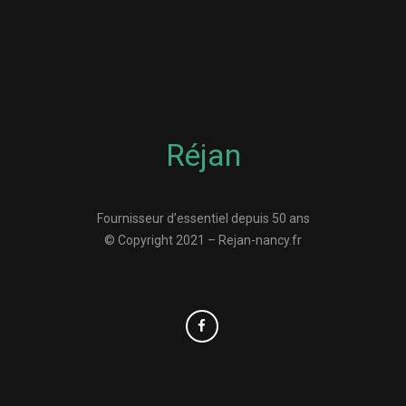
Réjan
Fournisseur d’essentiel depuis 50 ans
© Copyright 2021 – Rejan-nancy.fr