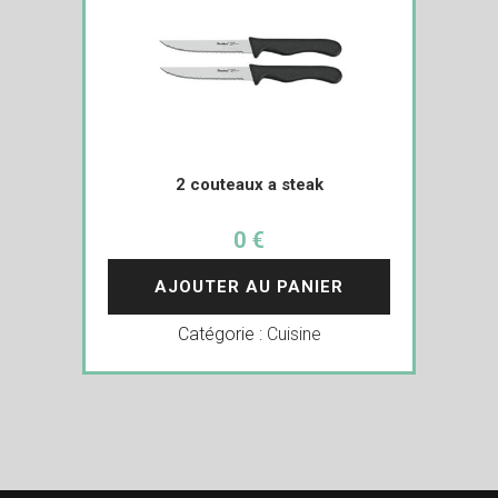
2 couteaux a steak
0 €
AJOUTER AU PANIER
Catégorie :
Cuisine