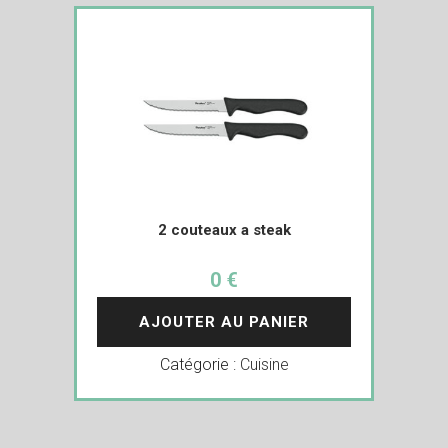
2 couteaux a steak
0 €
AJOUTER AU PANIER
Catégorie :
Cuisine