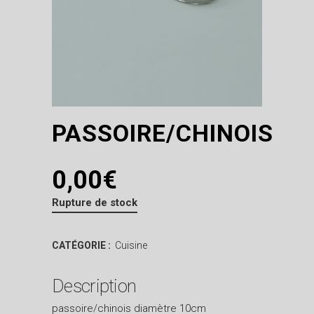
PASSOIRE/CHINOIS
0,00
€
Rupture de stock
CATÉGORIE :
Cuisine
Description
passoire/chinois diamètre 10cm