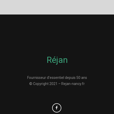
Réjan
Fournisseur d’essentiel depuis 50 ans
© Copyright 2021 – Rejan-nancy.fr