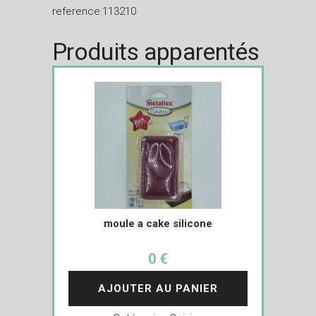
reference:113210
Produits apparentés
moule a cake silicone
0 €
AJOUTER AU PANIER