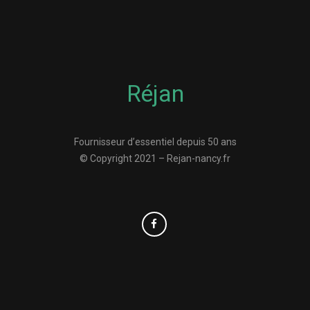
Réjan
Fournisseur d’essentiel depuis 50 ans
© Copyright 2021 – Rejan-nancy.fr