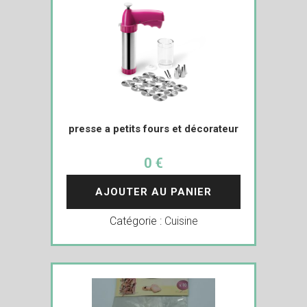
presse a petits fours et décorateur
0 €
AJOUTER AU PANIER
Catégorie :
Cuisine