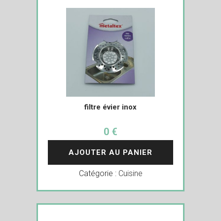
filtre évier inox
0 €
AJOUTER AU PANIER
Catégorie :
Cuisine