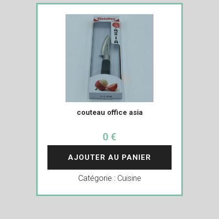
couteau office asia
0 €
AJOUTER AU PANIER
Catégorie :
Cuisine