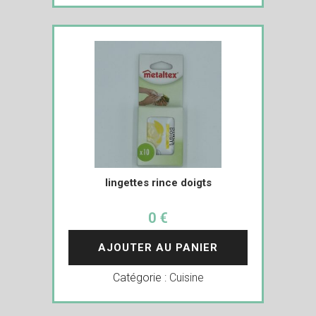
lingettes rince doigts
0 €
AJOUTER AU PANIER
Catégorie :
Cuisine