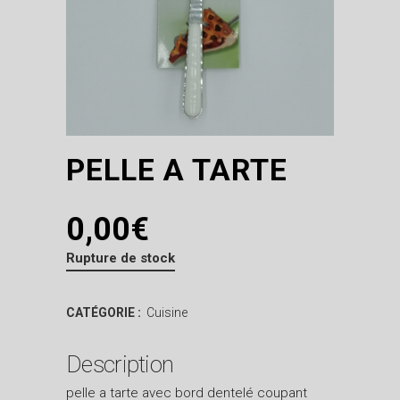
PELLE A TARTE
0,00
€
Rupture de stock
CATÉGORIE :
Cuisine
Description
pelle a tarte avec bord dentelé coupant