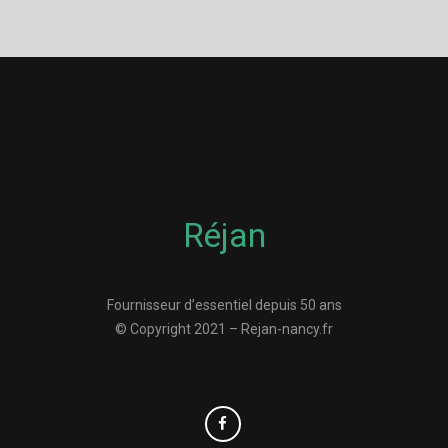
Réjan
Fournisseur d’essentiel depuis 50 ans
© Copyright 2021 – Rejan-nancy.fr