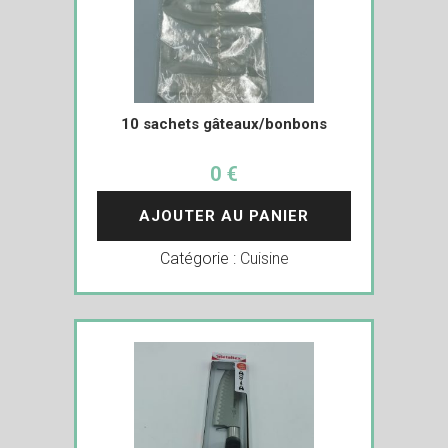
10 sachets gâteaux/bonbons
0 €
AJOUTER AU PANIER
Catégorie :
Cuisine