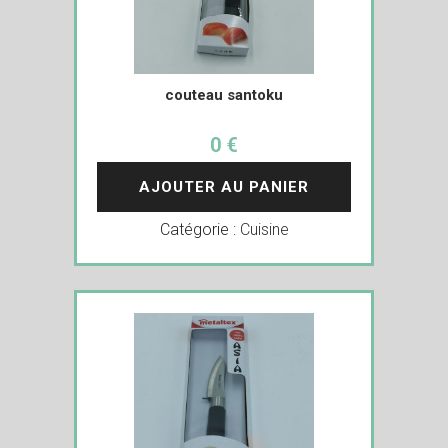
couteau santoku
0 €
AJOUTER AU PANIER
Catégorie :
Cuisine