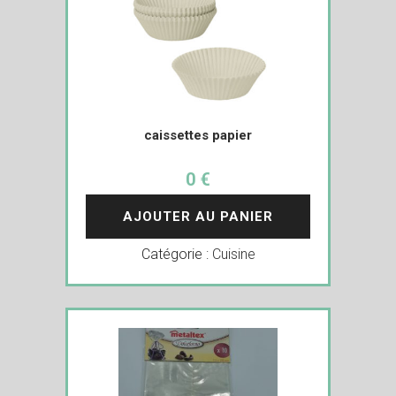
caissettes papier
0 €
AJOUTER AU PANIER
Catégorie :
Cuisine