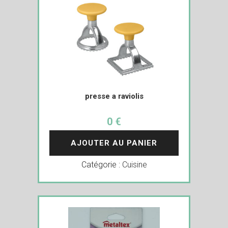
presse a raviolis
0 €
AJOUTER AU PANIER
Catégorie :
Cuisine