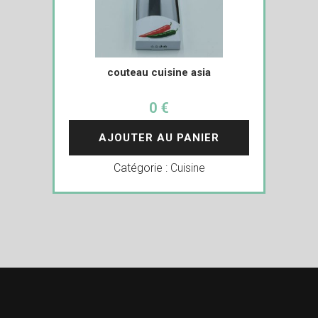
couteau cuisine asia
0 €
AJOUTER AU PANIER
Catégorie :
Cuisine