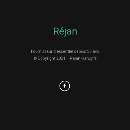
Réjan
Fournisseur d’essentiel depuis 50 ans
© Copyright 2021 – Rejan-nancy.fr