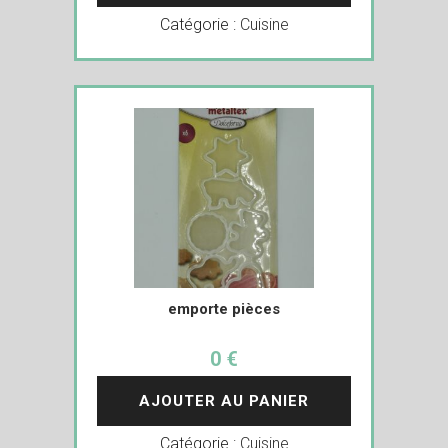
Catégorie :
Cuisine
emporte pièces
0 €
AJOUTER AU PANIER
Catégorie :
Cuisine