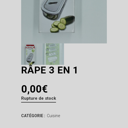
RÂPE 3 EN 1
0,00
€
Rupture de stock
CATÉGORIE :
Cuisine