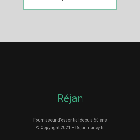
Réjan
Fournisseur d’essentiel depuis 50 ans
© Copyright 2021 – Rejan-nancy.fr