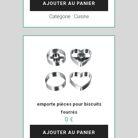
AJOUTER AU PANIER
Catégorie :
Cuisine
emporte pièces pour biscuits
fourrés
0 €
AJOUTER AU PANIER