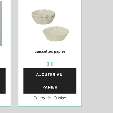
caissettes papier
0 €
AJOUTER AU 
PANIER
Catégorie :
Cuisine