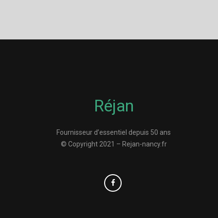
Réjan
Fournisseur d’essentiel depuis 50 ans
© Copyright 2021 – Rejan-nancy.fr