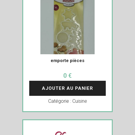
emporte pièces
0 €
AJOUTER AU PANIER
Catégorie :
Cuisine