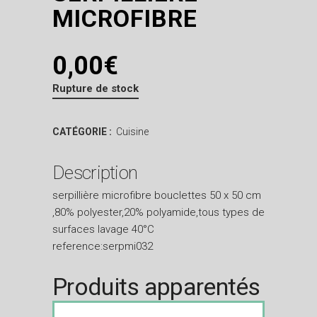
MICROFIBRE
0,00
€
Rupture de stock
CATÉGORIE :
Cuisine
Description
serpillière microfibre bouclettes 50 x 50 cm
,80% polyester,20% polyamide,tous types de
surfaces lavage 40°C
reference:serpmi032
Produits apparentés