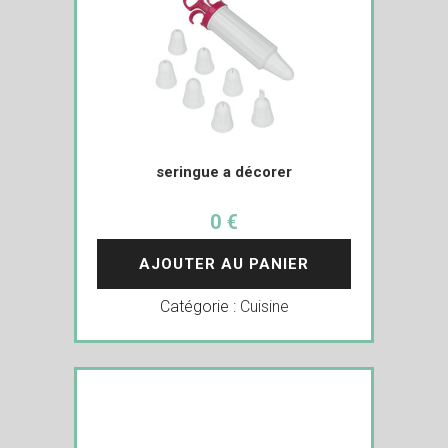
seringue a décorer
0 €
AJOUTER AU PANIER
Catégorie :
Cuisine