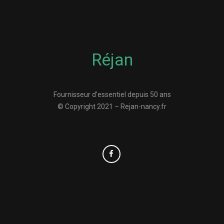
Réjan
Fournisseur d’essentiel depuis 50 ans
© Copyright 2021 – Rejan-nancy.fr