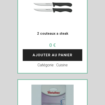
2 couteaux a steak
0 €
AJOUTER AU PANIER
Catégorie :
Cuisine