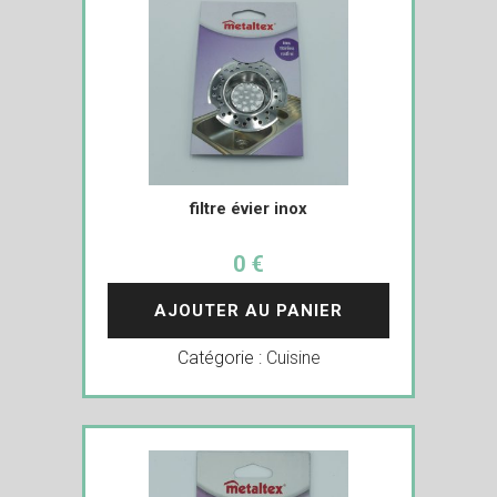
filtre évier inox
0 €
AJOUTER AU PANIER
Catégorie :
Cuisine