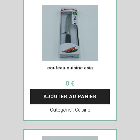
couteau cuisine asia
0 €
AJOUTER AU PANIER
Catégorie :
Cuisine