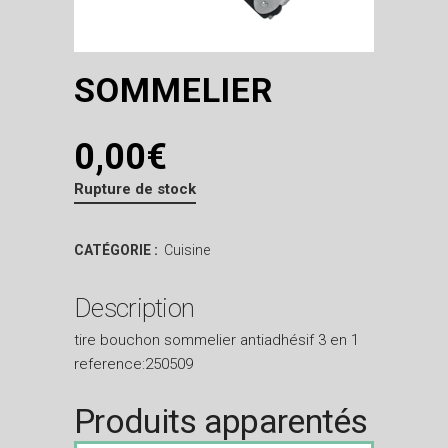
SOMMELIER
0,00
€
Rupture de stock
CATÉGORIE :
Cuisine
Description
tire bouchon sommelier antiadhésif 3 en 1
reference:250509
Produits apparentés