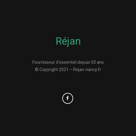
Réjan
Fournisseur d’essentiel depuis 50 ans
© Copyright 2021 – Rejan-nancy.fr