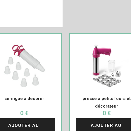
seringue a décorer
presse a petits fours et
décorateur
0 €
0 €
AJOUTER AU 
AJOUTER AU 