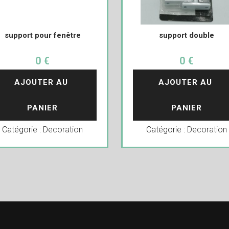
support pour fenêtre
support double
0 €
0 €
AJOUTER AU 
AJOUTER AU 
PANIER
PANIER
Catégorie :
Decoration
Catégorie :
Decoration