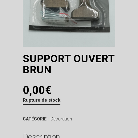
SUPPORT OUVERT
BRUN
0,00
€
Rupture de stock
CATÉGORIE :
Decoration
Description