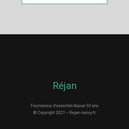
Réjan
Fournisseur d’essentiel depuis 50 ans
© Copyright 2021 – Rejan-nancy.fr