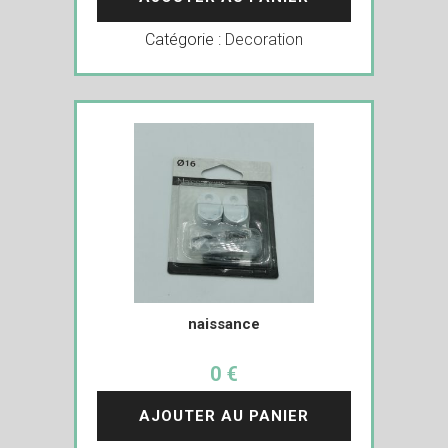
Catégorie :
Decoration
naissance
0 €
AJOUTER AU PANIER