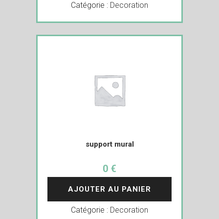
Catégorie :
Decoration
support mural
0 €
AJOUTER AU PANIER
Catégorie :
Decoration