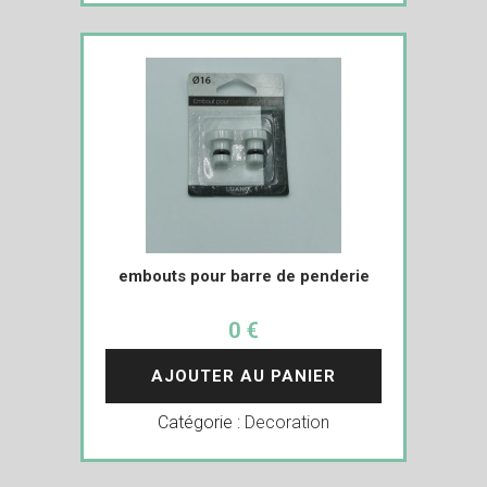
embouts pour barre de penderie
0 €
AJOUTER AU PANIER
Catégorie :
Decoration