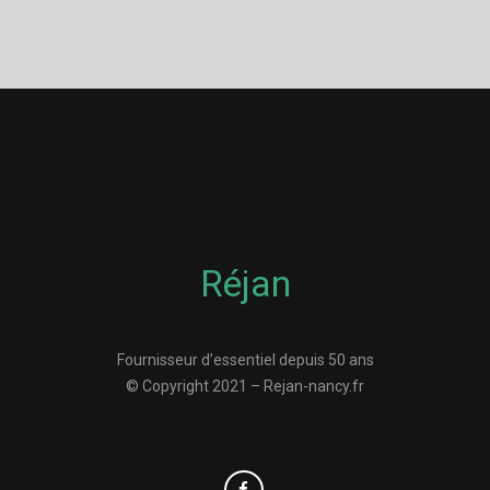
Réjan
Fournisseur d’essentiel depuis 50 ans
© Copyright 2021 – Rejan-nancy.fr