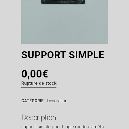
SUPPORT SIMPLE
0,00
€
Rupture de stock
CATÉGORIE :
Decoration
Description
support simple pour tringle ronde diamètre