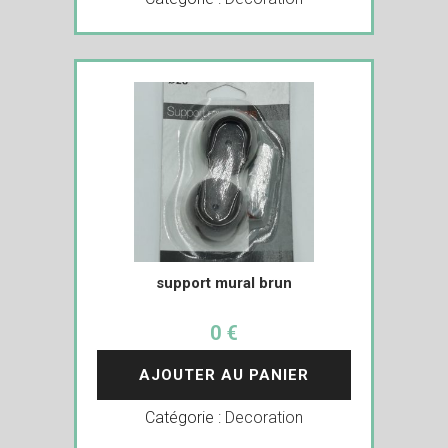
support mural brun
0 €
AJOUTER AU PANIER
Catégorie :
Decoration