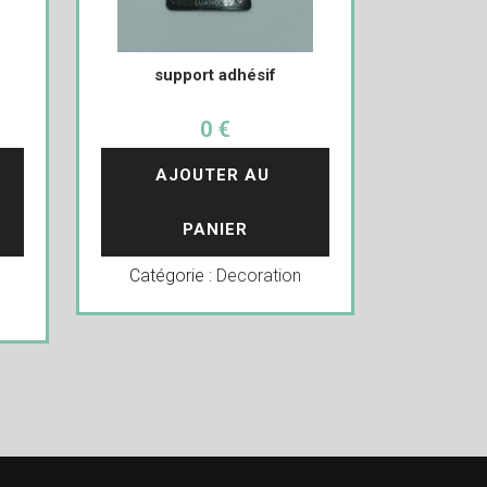
support adhésif
0 €
AJOUTER AU 
PANIER
Catégorie :
Decoration