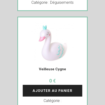
Catégorie :
Déguisements
Veilleuse Cygne
0 €
AJOUTER AU PANIER
Catégorie :