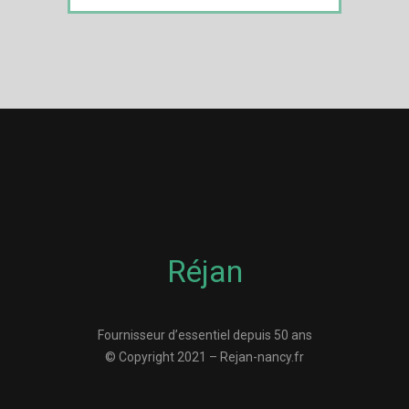
Réjan
Fournisseur d’essentiel depuis 50 ans
© Copyright 2021 – Rejan-nancy.fr