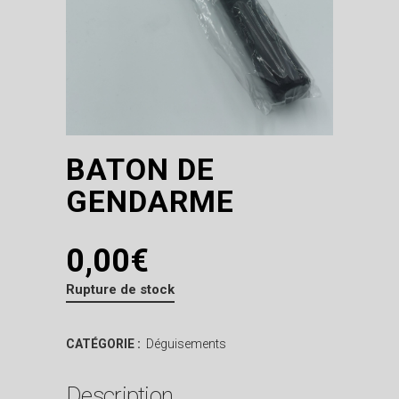
BATON DE
GENDARME
0,00
€
Rupture de stock
CATÉGORIE :
Déguisements
Description