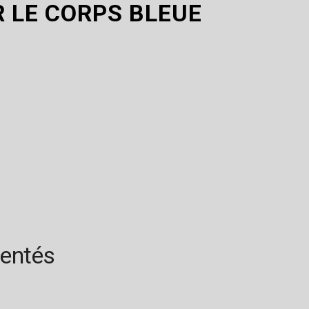
 LE CORPS BLEUE
rentés