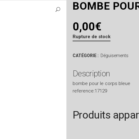
BOMBE POUR
0,00
€
Rupture de stock
CATÉGORIE :
Déguisements
Description
bombe pour le corps bleue
reference:17129
Produits appa