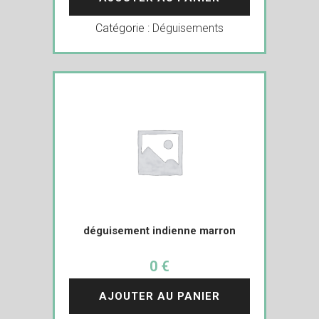
Catégorie :
Déguisements
déguisement indienne marron
0 €
AJOUTER AU PANIER