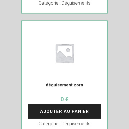
Catégorie :
Déguisements
déguisement zoro
0 €
AJOUTER AU PANIER
Catégorie :
Déguisements