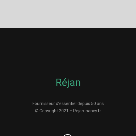
Réjan
Fournisseur d’essentiel depuis 50 ans
© Copyright 2021 – Rejan-nancy.fr