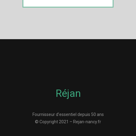
Réjan
Fournisseur d’essentiel depuis 50 ans
© Copyright 2021 – Rejan-nancy.fr