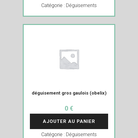
Catégorie :
Déguisements
déguisement gros gaulois (obelix)
0 €
AJOUTER AU PANIER
Catégorie :
Déguisements