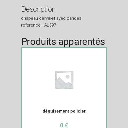
Description
chapeau cervelet avec bandes
reference:HAL597
Produits apparentés
déguisement policier
0 €