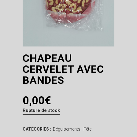
CHAPEAU
CERVELET AVEC
BANDES
0,00
€
Rupture de stock
CATÉGORIES :
Déguisements
,
Fête