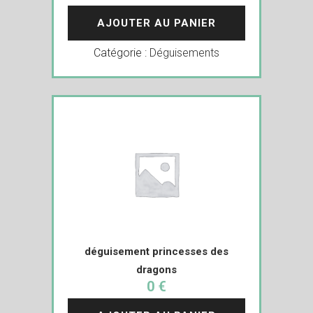
AJOUTER AU PANIER
Catégorie :
Déguisements
déguisement princesses des
dragons
0 €