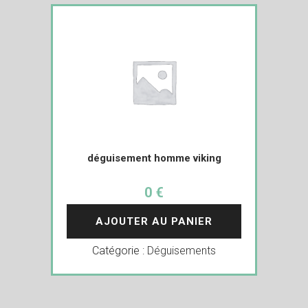
déguisement homme viking
0 €
AJOUTER AU PANIER
Catégorie :
Déguisements