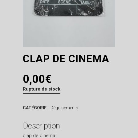
CLAP DE CINEMA
0,00
€
Rupture de stock
CATÉGORIE :
Déguisements
Description
clap de cinema