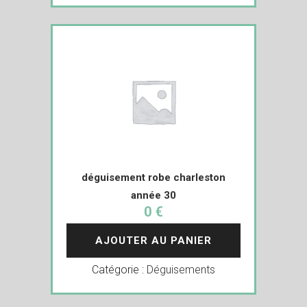
déguisement robe charleston
année 30
0 €
AJOUTER AU PANIER
Catégorie :
Déguisements