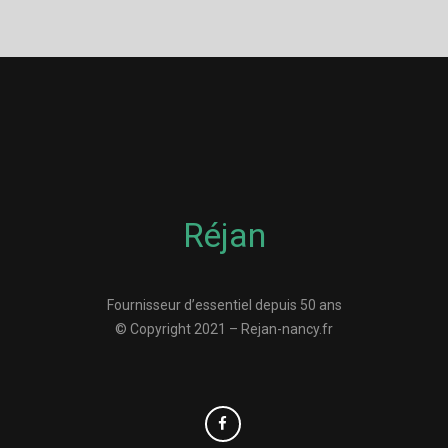
Réjan
Fournisseur d’essentiel depuis 50 ans
© Copyright 2021 – Rejan-nancy.fr