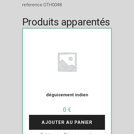
reference:OTH0048
Produits apparentés
déguisement indien
0 €
AJOUTER AU PANIER