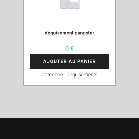
déguisement gangster
0 €
AJOUTER AU PANIER
Catégorie :
Déguisements