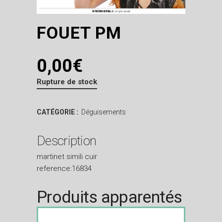
FOUET PM
0,00
€
Rupture de stock
CATÉGORIE :
Déguisements
Description
martinet simili cuir
reference:16834
Produits apparentés