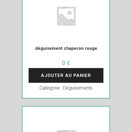
déguisement chaperon rouge
0 €
AJOUTER AU PANIER
Catégorie :
Déguisements