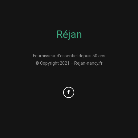
Réjan
Fournisseur d’essentiel depuis 50 ans
© Copyright 2021 – Rejan-nancy.fr