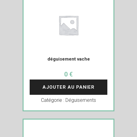
déguisement vache
0 €
AJOUTER AU PANIER
Catégorie :
Déguisements