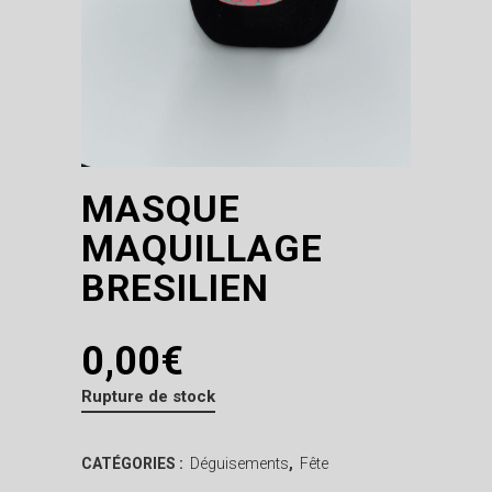
MASQUE
MAQUILLAGE
BRESILIEN
0,00
€
Rupture de stock
CATÉGORIES :
Déguisements
,
Fête