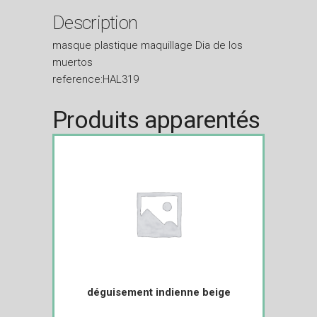
Description
masque plastique maquillage Dia de los
muertos
reference:HAL319
Produits apparentés
déguisement indienne beige