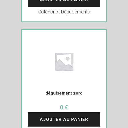
Catégorie :
Déguisements
déguisement zoro
0 €
AJOUTER AU PANIER