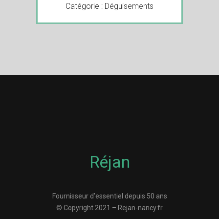
Catégorie :
Déguisements
Réjan
Fournisseur d’essentiel depuis 50 ans
© Copyright 2021 – Rejan-nancy.fr