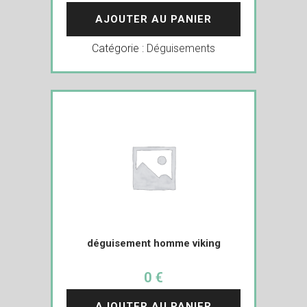
AJOUTER AU PANIER
Catégorie :
Déguisements
déguisement homme viking
0 €
AJOUTER AU PANIER