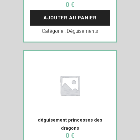
0 €
AJOUTER AU PANIER
Catégorie :
Déguisements
déguisement princesses des
dragons
0 €