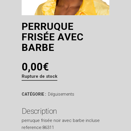
PERRUQUE
FRISÉE AVEC
BARBE
0,00
€
Rupture de stock
CATÉGORIE :
Déguisements
Description
perruque frisée noir avec barbe incluse
reference:86311