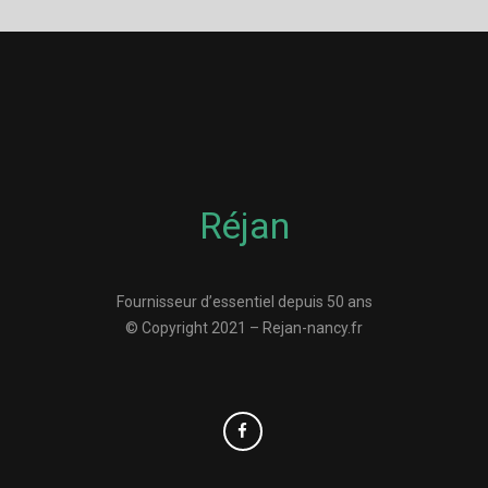
Réjan
Fournisseur d’essentiel depuis 50 ans
© Copyright 2021 – Rejan-nancy.fr