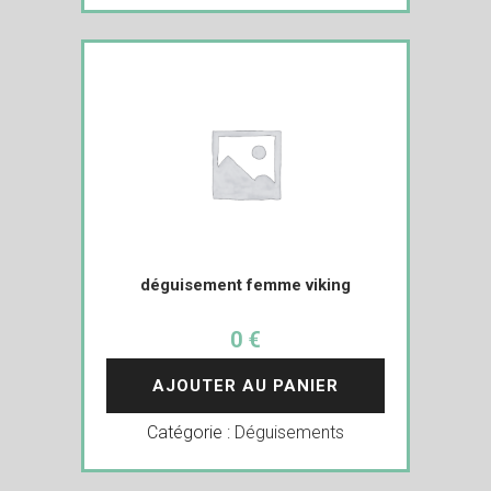
déguisement femme viking
0 €
AJOUTER AU PANIER
Catégorie :
Déguisements