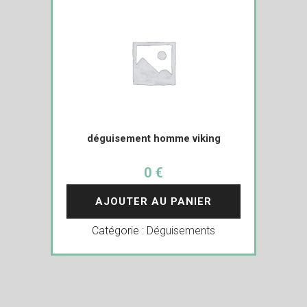
déguisement homme viking
0 €
AJOUTER AU PANIER
Catégorie :
Déguisements