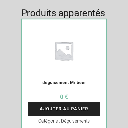
Produits apparentés
déguisement Mr beer
0 €
AJOUTER AU PANIER
Catégorie :
Déguisements