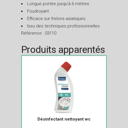
Longue portée jusqu’à 6 mètres .
Foudroyant .
Efficace sur frelons asiatiques .
Issu des techniques professionnelles .
Référence : 03110
Produits apparentés
Désinfectant nettoyant wc