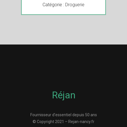
Catégorie :
Droguerie
Réjan
Fournisseur d’essentiel depuis 50 ans
© Copyright 2021 – Rejan-nancy.fr