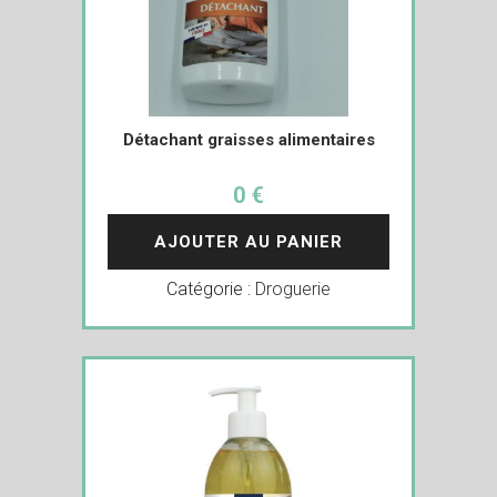
Détachant graisses alimentaires
0 €
AJOUTER AU PANIER
Catégorie :
Droguerie