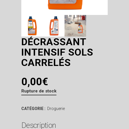
DÉCRASSANT
INTENSIF SOLS
CARRELÉS
0,00
€
Rupture de stock
CATÉGORIE :
Droguerie
Description