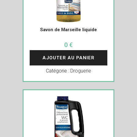
Savon de Marseille liquide
0 €
AJOUTER AU PANIER
Catégorie :
Droguerie