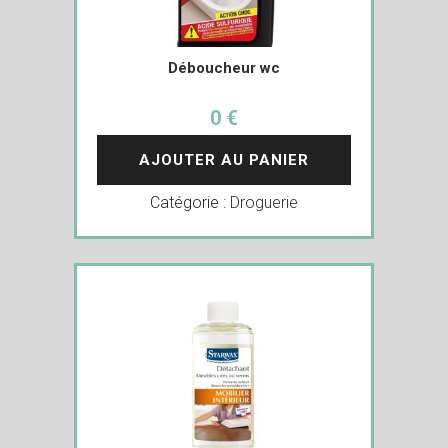
Déboucheur wc
0 €
AJOUTER AU PANIER
Catégorie :
Droguerie