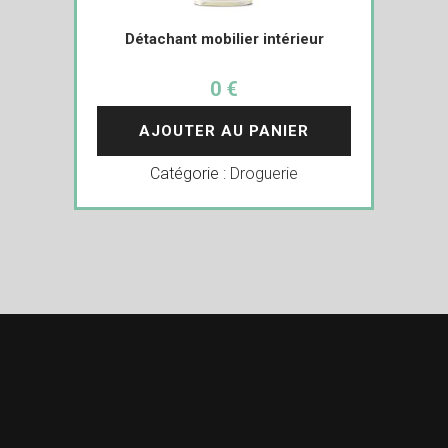
Détachant mobilier intérieur
0 €
AJOUTER AU PANIER
Catégorie :
Droguerie