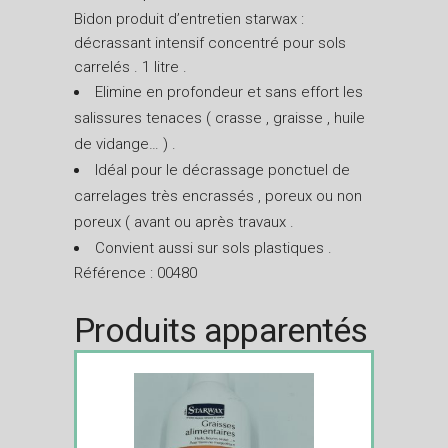
Bidon produit d’entretien starwax :
décrassant intensif concentré pour sols
carrelés . 1 litre .
Elimine en profondeur et sans effort les
salissures tenaces ( crasse , graisse , huile
de vidange… ) .
Idéal pour le décrassage ponctuel de
carrelages très encrassés , poreux ou non
poreux ( avant ou après travaux .
Convient aussi sur sols plastiques .
Référence : 00480
Produits apparentés