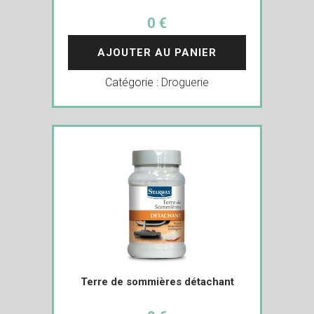
0 €
AJOUTER AU PANIER
Catégorie :
Droguerie
Terre de sommières détachant