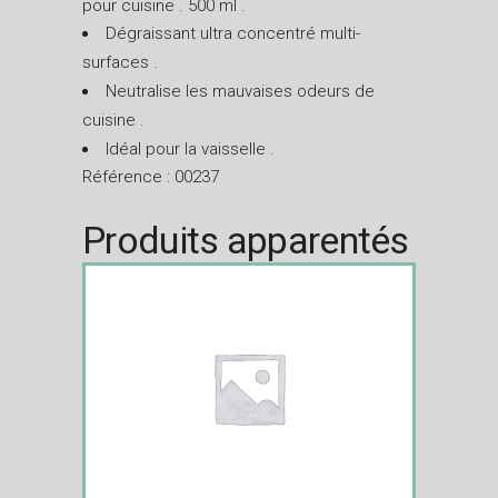
pour cuisine . 500 ml .
Dégraissant ultra concentré multi-
surfaces .
Neutralise les mauvaises odeurs de
cuisine .
Idéal pour la vaisselle .
Référence : 00237
Produits apparentés