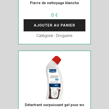
Pierre de nettoyage blanche
0 €
AJOUTER AU PANIER
Catégorie :
Droguerie
Détartrant surpuissant gel pour wc