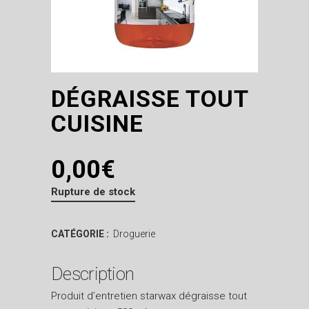
DÉGRAISSE TOUT
CUISINE
0,00
€
Rupture de stock
CATÉGORIE :
Droguerie
Description
Produit d’entretien starwax dégraisse tout