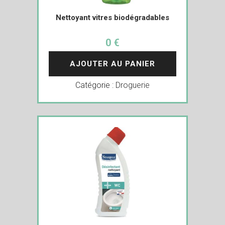
Nettoyant vitres biodégradables
0 €
AJOUTER AU PANIER
Catégorie :
Droguerie