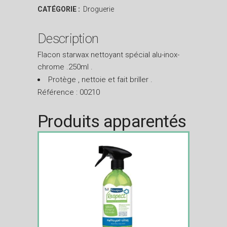
CATÉGORIE :
Droguerie
Description
Flacon starwax nettoyant spécial alu-inox-
chrome .250ml .
Protège , nettoie et fait briller .
Référence : 00210
Produits apparentés