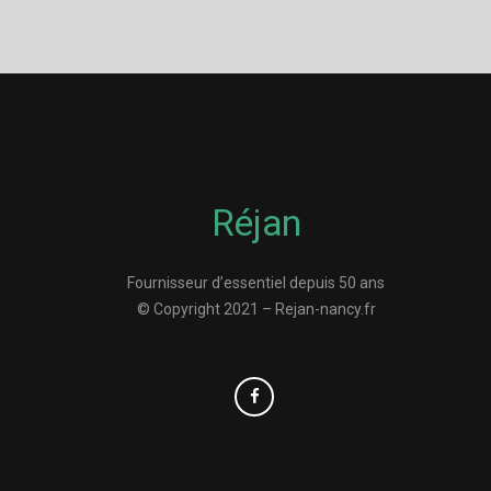
Réjan
Fournisseur d’essentiel depuis 50 ans
© Copyright 2021 – Rejan-nancy.fr