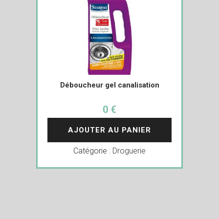
Déboucheur gel canalisation
0 €
AJOUTER AU PANIER
Catégorie :
Droguerie