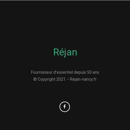
Réjan
Fournisseur d’essentiel depuis 50 ans
© Copyright 2021 – Rejan-nancy.fr