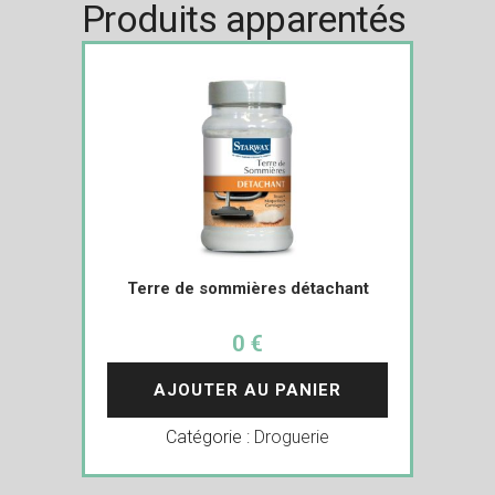
Produits apparentés
Terre de sommières détachant
0 €
AJOUTER AU PANIER
Catégorie :
Droguerie