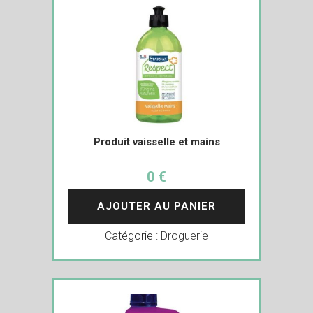
Produit vaisselle et mains
0 €
AJOUTER AU PANIER
Catégorie :
Droguerie