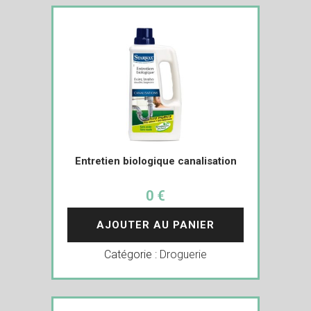
Entretien biologique canalisation
0 €
AJOUTER AU PANIER
Catégorie :
Droguerie