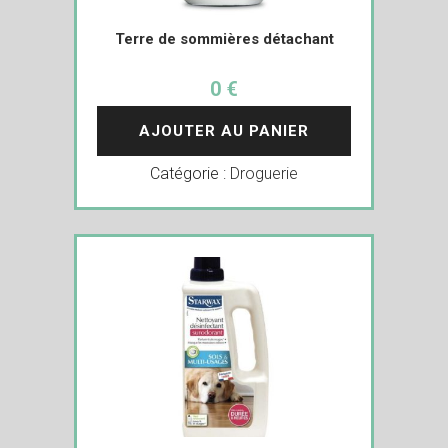
Terre de sommières détachant
0 €
AJOUTER AU PANIER
Catégorie :
Droguerie