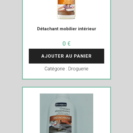
Détachant mobilier intérieur
0 €
AJOUTER AU PANIER
Catégorie :
Droguerie