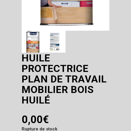
HUILE
PROTECTRICE
PLAN DE TRAVAIL
MOBILIER BOIS
HUILÉ
0,00
€
Rupture de stock