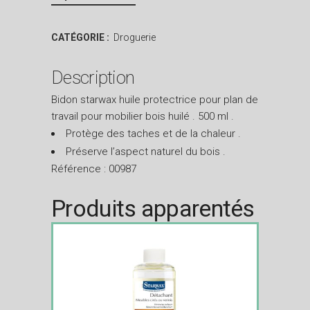
CATÉGORIE :
Droguerie
Description
Bidon starwax huile protectrice pour plan de
travail pour mobilier bois huilé . 500 ml .
Protège des taches et de la chaleur .
Préserve l’aspect naturel du bois .
Référence : 00987
Produits apparentés