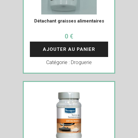
Détachant graisses alimentaires
0 €
AJOUTER AU PANIER
Catégorie :
Droguerie