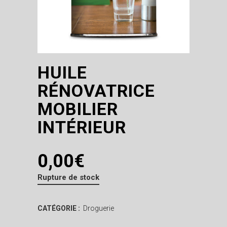
HUILE
RÉNOVATRICE
MOBILIER
INTÉRIEUR
0,00
€
Rupture de stock
CATÉGORIE :
Droguerie