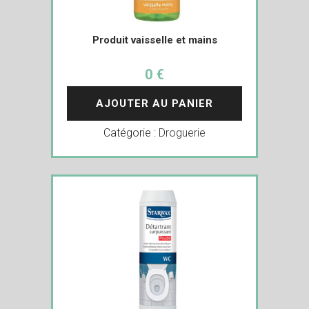
Produit vaisselle et mains
0 €
AJOUTER AU PANIER
Catégorie :
Droguerie