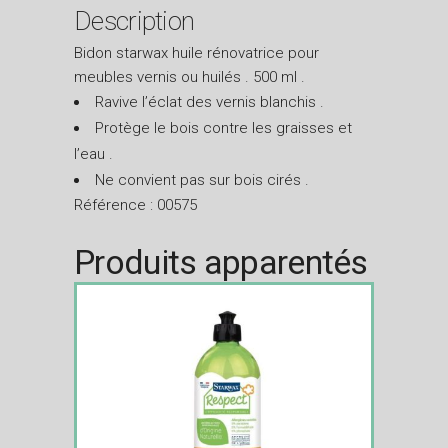
Description
Bidon starwax huile rénovatrice pour
meubles vernis ou huilés . 500 ml .
Ravive l’éclat des vernis blanchis .
Protège le bois contre les graisses et
l’eau .
Ne convient pas sur bois cirés .
Référence : 00575
Produits apparentés