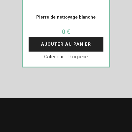
Pierre de nettoyage blanche
0 €
AJOUTER AU PANIER
Catégorie :
Droguerie