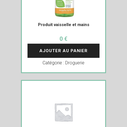
Produit vaisselle et mains
0 €
AJOUTER AU PANIER
Catégorie :
Droguerie