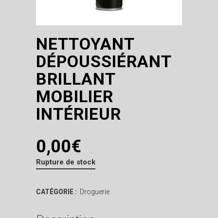
NETTOYANT
DÉPOUSSIÉRANT
BRILLANT
MOBILIER
INTÉRIEUR
0,00
€
Rupture de stock
CATÉGORIE :
Droguerie