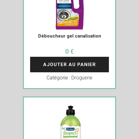
Déboucheur gel canalisation
0 €
AJOUTER AU PANIER
Catégorie :
Droguerie