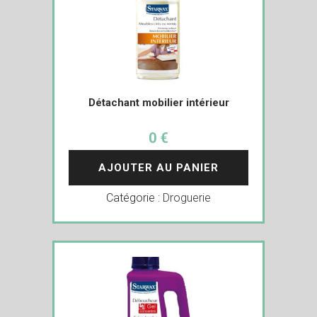
Détachant mobilier intérieur
0 €
AJOUTER AU PANIER
Catégorie :
Droguerie