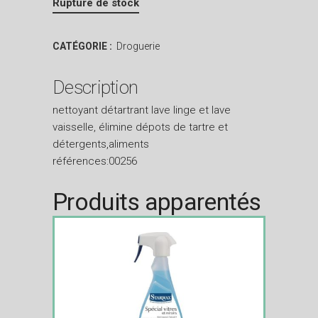
Rupture de stock
CATÉGORIE :
Droguerie
Description
nettoyant détartrant lave linge et lave
vaisselle, élimine dépots de tartre et
détergents,aliments
références:00256
Produits apparentés