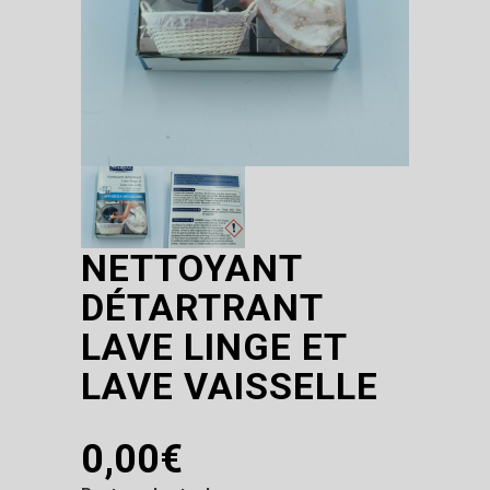
NETTOYANT
DÉTARTRANT
LAVE LINGE ET
LAVE VAISSELLE
0,00
€