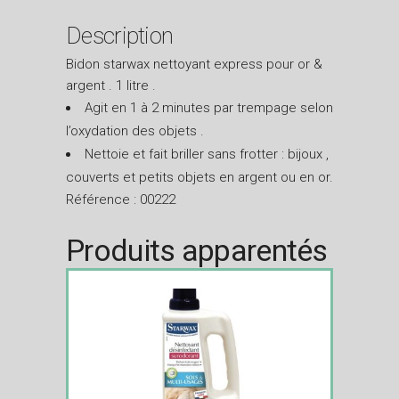
Description
Bidon starwax nettoyant express pour or &
argent . 1 litre .
Agit en 1 à 2 minutes par trempage selon
l’oxydation des objets .
Nettoie et fait briller sans frotter : bijoux ,
couverts et petits objets en argent ou en or.
Référence : 00222
Produits apparentés