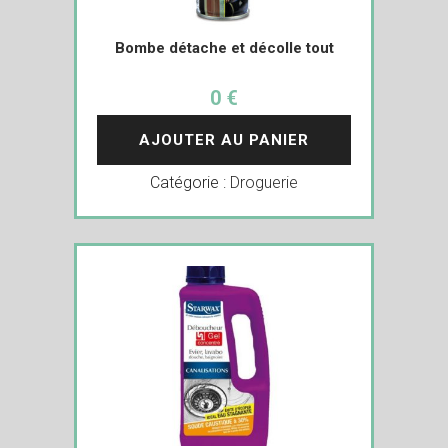
Bombe détache et décolle tout
0 €
AJOUTER AU PANIER
Catégorie :
Droguerie