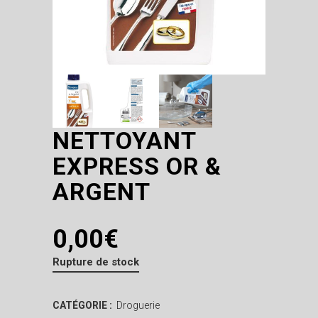
NETTOYANT
EXPRESS OR &
ARGENT
0,00
€
Rupture de stock
CATÉGORIE :
Droguerie