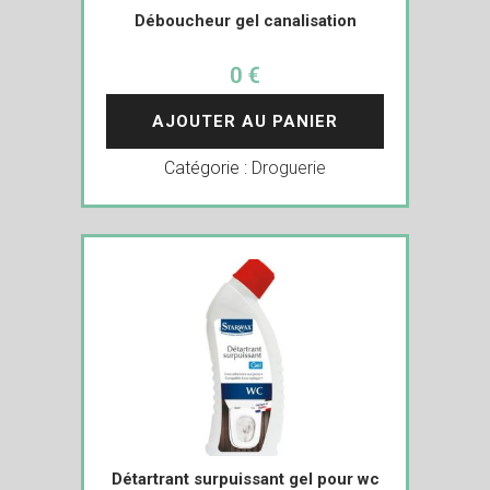
Déboucheur gel canalisation
0 €
AJOUTER AU PANIER
Catégorie :
Droguerie
Détartrant surpuissant gel pour wc