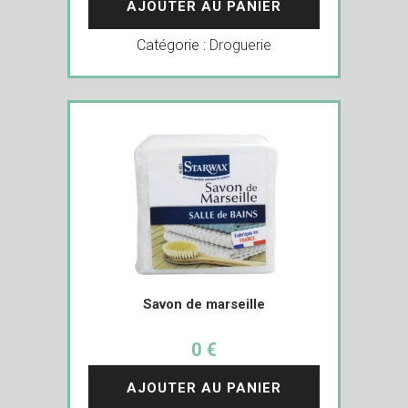
AJOUTER AU PANIER
Catégorie :
Droguerie
Savon de marseille
0 €
AJOUTER AU PANIER