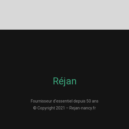
Réjan
Fournisseur d’essentiel depuis 50 ans
© Copyright 2021 – Rejan-nancy.fr