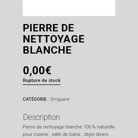
PIERRE DE
NETTOYAGE
BLANCHE
0,00
€
Rupture de stock
CATÉGORIE :
Droguerie
Description
Pierre de nettoyage blanche 100 % naturelle
pour cuisine , salle de bains , objet divers .