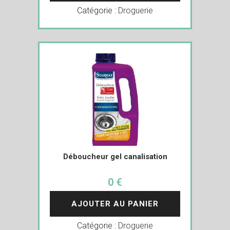
Catégorie :
Droguerie
Déboucheur gel canalisation
0 €
AJOUTER AU PANIER
Catégorie :
Droguerie