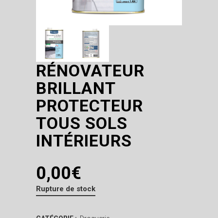
RÉNOVATEUR
BRILLANT
PROTECTEUR
TOUS SOLS
INTÉRIEURS
0,00
€
Rupture de stock