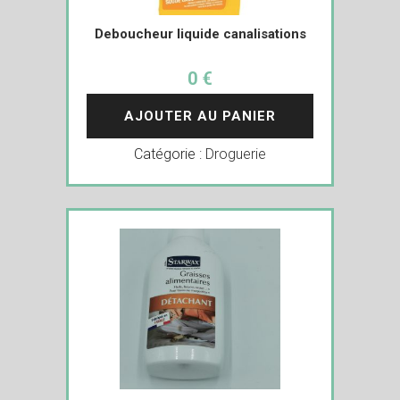
Deboucheur liquide canalisations
0 €
AJOUTER AU PANIER
Catégorie :
Droguerie