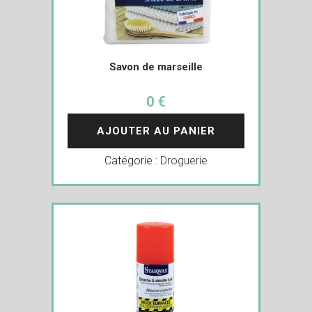
Savon de marseille
0 €
AJOUTER AU PANIER
Catégorie :
Droguerie