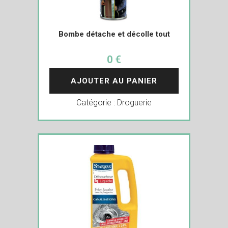
Bombe détache et décolle tout
0 €
AJOUTER AU PANIER
Catégorie :
Droguerie