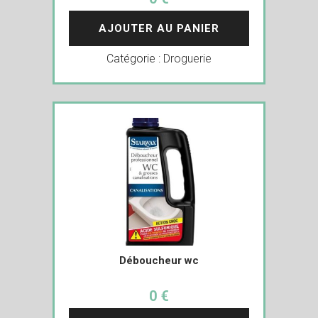
AJOUTER AU PANIER
Catégorie :
Droguerie
Déboucheur wc
0 €