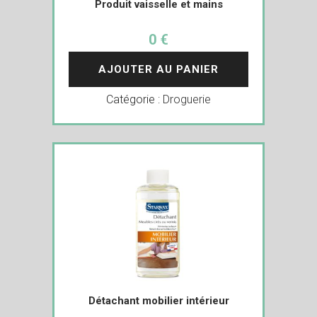
Produit vaisselle et mains
0 €
AJOUTER AU PANIER
Catégorie :
Droguerie
Détachant mobilier intérieur