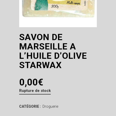
SAVON DE
MARSEILLE A
L’HUILE D’OLIVE
STARWAX
0,00
€
Rupture de stock
CATÉGORIE :
Droguerie