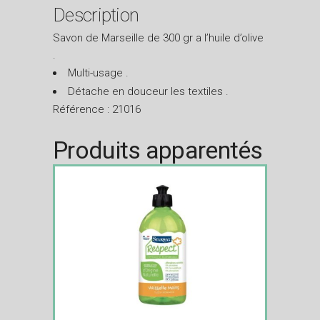
Description
Savon de Marseille de 300 gr a l’huile d’olive
.
Multi-usage .
Détache en douceur les textiles .
Référence : 21016
Produits apparentés