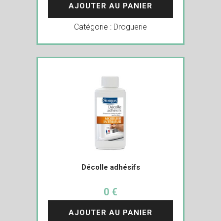
AJOUTER AU PANIER
Catégorie :
Droguerie
Décolle adhésifs
0 €
AJOUTER AU PANIER