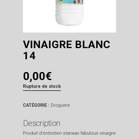
VINAIGRE BLANC
14
0,00
€
Rupture de stock
CATÉGORIE :
Droguerie
Description
Produit d’entretien starwax fabulous vinaigre