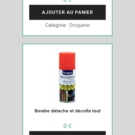
AJOUTER AU PANIER
Catégorie :
Droguerie
Bombe détache et décolle tout
0 €