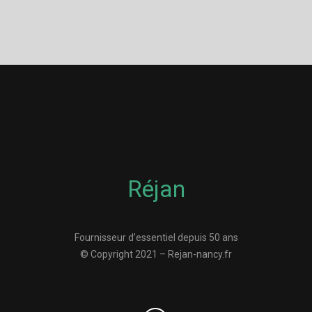
Réjan
Fournisseur d’essentiel depuis 50 ans
© Copyright 2021 – Rejan-nancy.fr