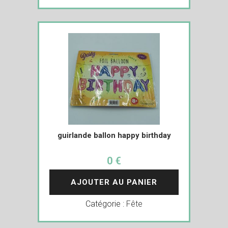
guirlande ballon happy birthday
0 €
AJOUTER AU PANIER
Catégorie :
Fête