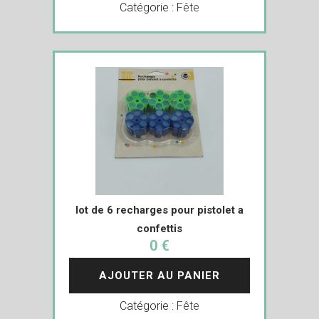
Catégorie :
Fête
lot de 6 recharges pour pistolet a
confettis
0 €
AJOUTER AU PANIER
Catégorie :
Fête