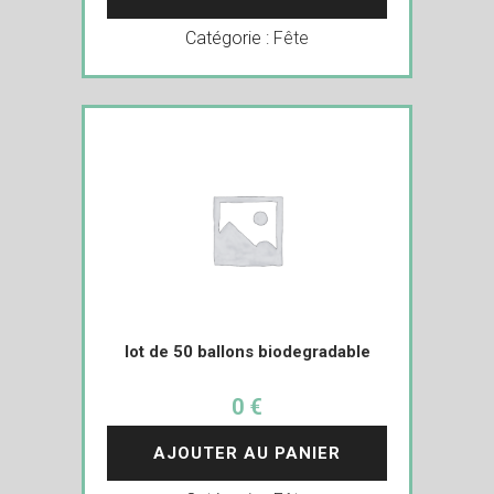
Catégorie :
Fête
lot de 50 ballons biodegradable
0 €
AJOUTER AU PANIER