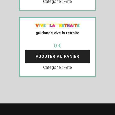
Catégorie :
Fête
guirlande vive la retraite
0 €
AJOUTER AU PANIER
Catégorie :
Fête