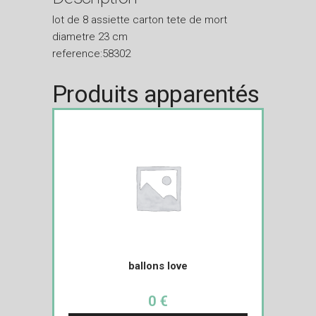
lot de 8 assiette carton tete de mort
diametre 23 cm
reference:58302
Produits apparentés
ballons love
0 €