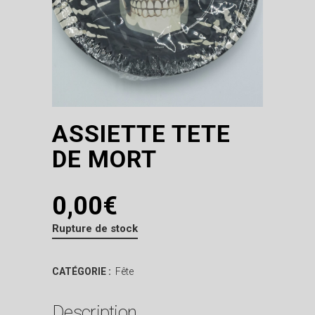
ASSIETTE TETE
DE MORT
0,00
€
Rupture de stock
CATÉGORIE :
Fête
Description