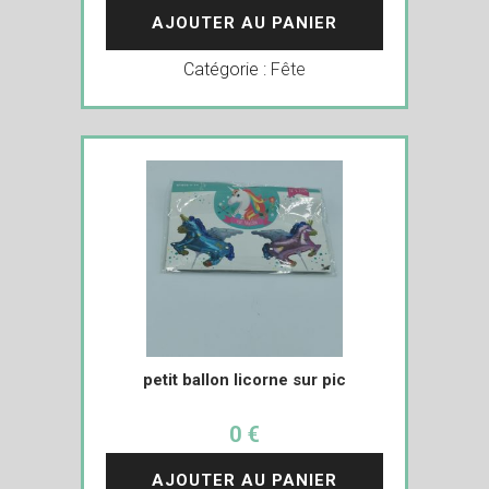
AJOUTER AU PANIER
Catégorie :
Fête
petit ballon licorne sur pic
0 €
AJOUTER AU PANIER