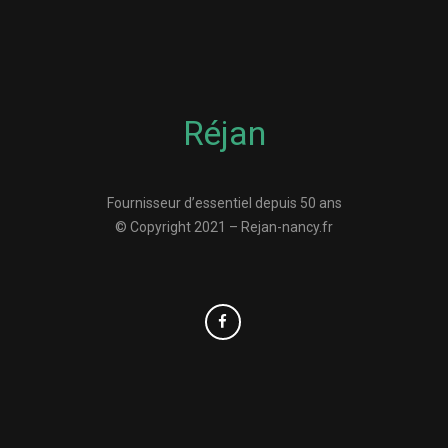
Réjan
Fournisseur d’essentiel depuis 50 ans
© Copyright 2021 – Rejan-nancy.fr