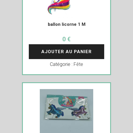
ballon licorne 1 M
0 €
AJOUTER AU PANIER
Catégorie :
Fête