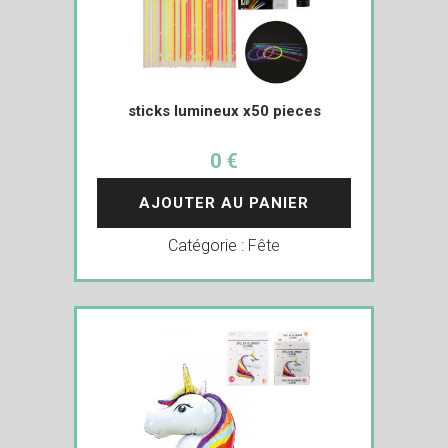
sticks lumineux x50 pieces
0 €
AJOUTER AU PANIER
Catégorie :
Fête