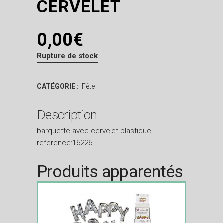
CERVELET
0,00
€
Rupture de stock
CATÉGORIE :
Fête
Description
barquette avec cervelet plastique
reference:16226
Produits apparentés