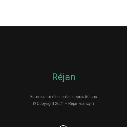
Réjan
Fournisseur d’essentiel depuis 50 ans
© Copyright 2021 – Rejan-nancy.fr