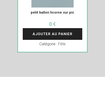
petit ballon licorne sur pic
0 €
AJOUTER AU PANIER
Catégorie :
Fête