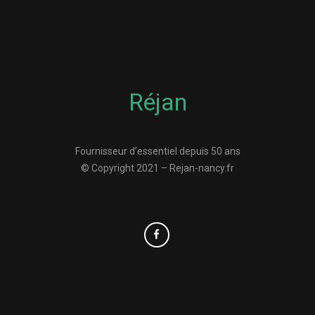
Réjan
Fournisseur d’essentiel depuis 50 ans
© Copyright 2021 – Rejan-nancy.fr