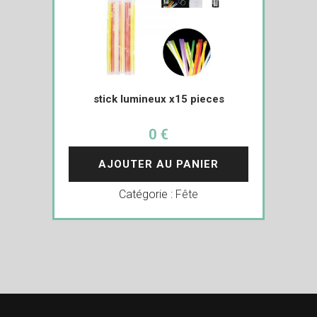
stick lumineux x15 pieces
0 €
AJOUTER AU PANIER
Catégorie :
Fête