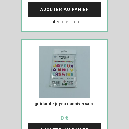
AJOUTER AU PANIER
Catégorie :
Fête
guirlande joyeux anniversaire
0 €