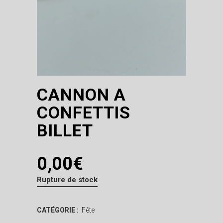
CANNON A
CONFETTIS
BILLET
0,00
€
Rupture de stock
CATÉGORIE :
Fête