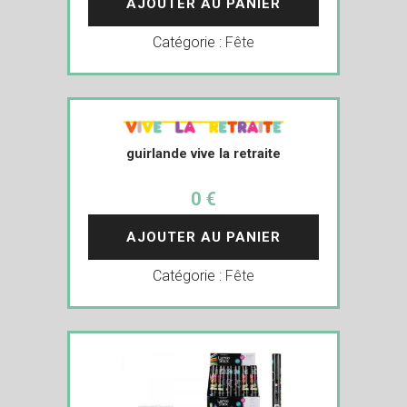
AJOUTER AU PANIER
Catégorie :
Fête
guirlande vive la retraite
0 €
AJOUTER AU PANIER
Catégorie :
Fête