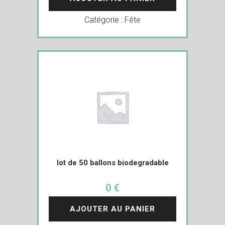
Catégorie :
Fête
lot de 50 ballons biodegradable
0 €
AJOUTER AU PANIER