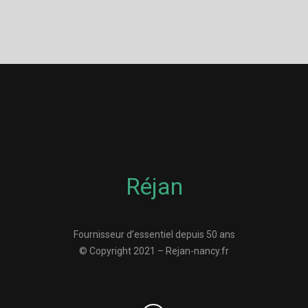
Réjan
Fournisseur d’essentiel depuis 50 ans
© Copyright 2021 – Rejan-nancy.fr