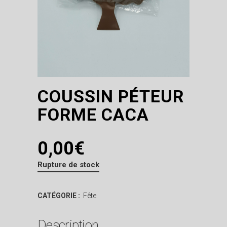
COUSSIN PÉTEUR
FORME CACA
0,00
€
Rupture de stock
CATÉGORIE :
Fête
Description