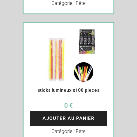
Catégorie :
Fête
sticks lumineux x100 pieces
0 €
AJOUTER AU PANIER
Catégorie :
Fête