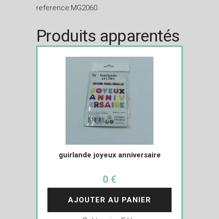
reference:MG2060
Produits apparentés
guirlande joyeux anniversaire
0 €
AJOUTER AU PANIER