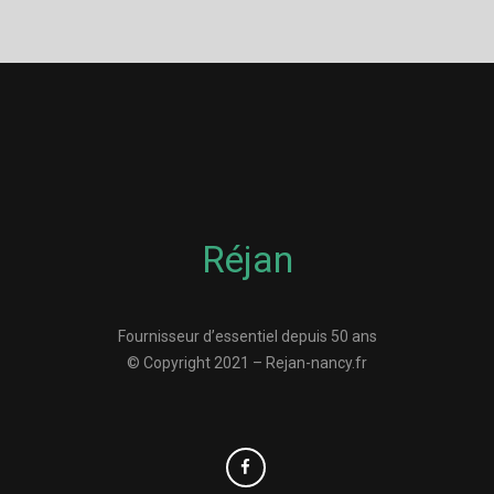
Réjan
Fournisseur d’essentiel depuis 50 ans
© Copyright 2021 – Rejan-nancy.fr