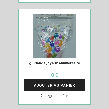
guirlande joyeux anniversaire
0 €
AJOUTER AU PANIER
Catégorie :
Fête