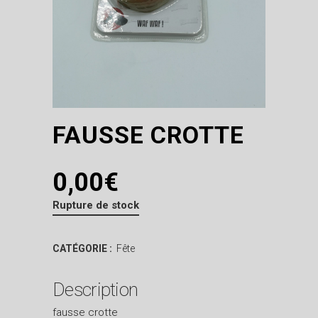
FAUSSE CROTTE
0,00
€
Rupture de stock
CATÉGORIE :
Fête
Description
fausse crotte