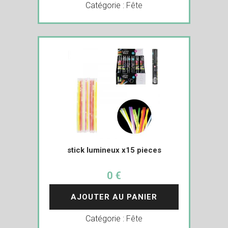
Catégorie :
Fête
stick lumineux x15 pieces
0 €
AJOUTER AU PANIER
Catégorie :
Fête