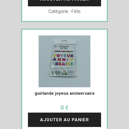
Catégorie :
Fête
guirlande joyeux anniversaire
0 €
AJOUTER AU PANIER