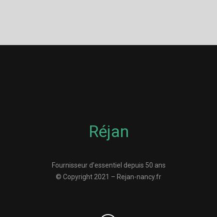
Réjan
Fournisseur d’essentiel depuis 50 ans
© Copyright 2021 – Rejan-nancy.fr