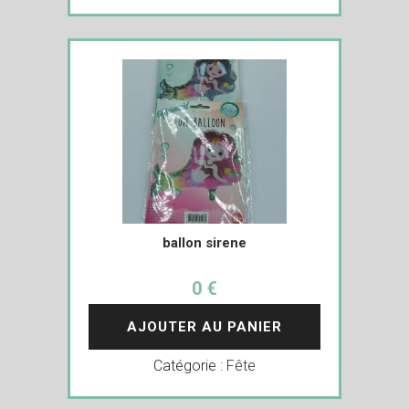
ballon sirene
0 €
AJOUTER AU PANIER
Catégorie :
Fête